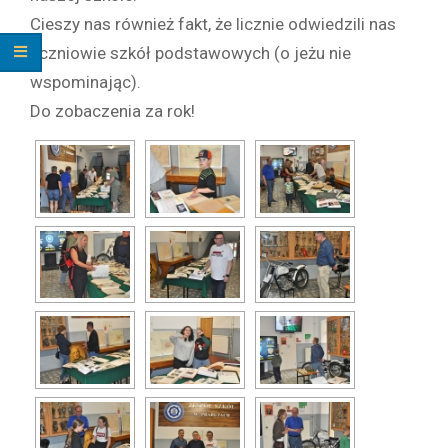
Cieszy nas również fakt, że licznie odwiedzili nas
uczniowie szkół podstawowych (o jeżu nie
wspominając).
Do zobaczenia za rok!