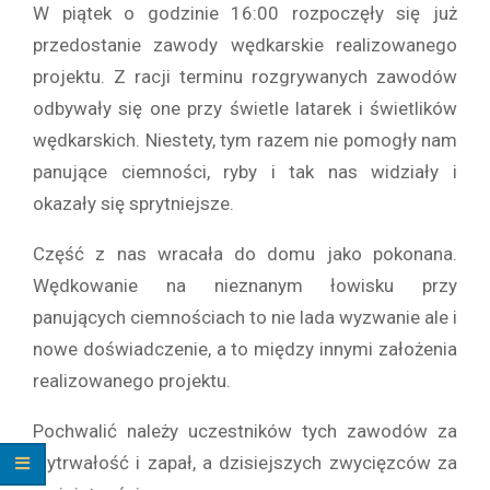
W piątek o godzinie 16:00 rozpoczęły się już
przedostanie zawody wędkarskie realizowanego
projektu. Z racji terminu rozgrywanych zawodów
odbywały się one przy świetle latarek i świetlików
wędkarskich. Niestety, tym razem nie pomogły nam
panujące ciemności, ryby i tak nas widziały i
okazały się sprytniejsze.
Część z nas wracała do domu jako pokonana.
Wędkowanie na nieznanym łowisku przy
panujących ciemnościach to nie lada wyzwanie ale i
nowe doświadczenie, a to między innymi założenia
realizowanego projektu.
Pochwalić należy uczestników tych zawodów za
wytrwałość i zapał, a dzisiejszych zwycięzców za